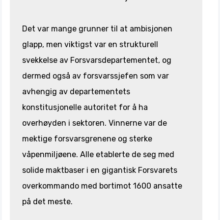
Det var mange grunner til at ambisjonen
glapp, men viktigst var en strukturell
svekkelse av Forsvarsdepartementet, og
dermed også av forsvarssjefen som var
avhengig av departementets
konstitusjonelle autoritet for å ha
overhøyden i sektoren. Vinnerne var de
mektige forsvarsgrenene og sterke
våpenmiljøene. Alle etablerte de seg med
solide maktbaser i en gigantisk Forsvarets
overkommando med bortimot 1600 ansatte
på det meste.