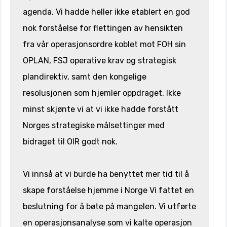
agenda. Vi hadde heller ikke etablert en god
nok forståelse for flettingen av hensikten
fra vår operasjonsordre koblet mot FOH sin
OPLAN, FSJ operative krav og strategisk
plandirektiv, samt den kongelige
resolusjonen som hjemler oppdraget. Ikke
minst skjønte vi at vi ikke hadde forstått
Norges strategiske målsettinger med
bidraget til OIR godt nok.
Vi innså at vi burde ha benyttet mer tid til å
skape forståelse hjemme i Norge Vi fattet en
beslutning for å bøte på mangelen. Vi utførte
en operasjonsanalyse som vi kalte operasjon