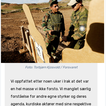
Foto: Torbjørn Kjosvold / Forsvaret
Vi oppfattet etter noen uker i Irak at det var
en hel masse vi ikke forsto. Vi manglet særlig
forståelse for andre egne styrker og deres
agenda, kurdiske aktører med sine respektive