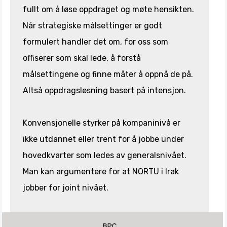
fullt om å løse oppdraget og møte hensikten.
Når strategiske målsettinger er godt
formulert handler det om, for oss som
offiserer som skal lede, å forstå
målsettingene og finne måter å oppnå de på.
Altså oppdragsløsning basert på intensjon.
Konvensjonelle styrker på kompaninivå er
ikke utdannet eller trent for å jobbe under
hovedkvarter som ledes av generalsnivået.
Man kan argumentere for at NORTU i Irak
jobber for joint nivået.