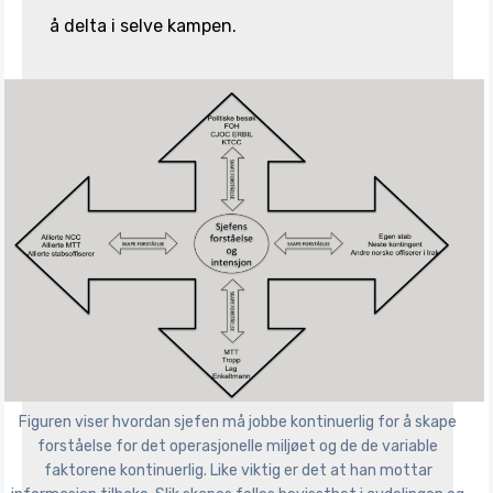
å delta i selve kampen.
Figuren viser hvordan sjefen må jobbe kontinuerlig for å skape
forståelse for det operasjonelle miljøet og de de variable
faktorene kontinuerlig. Like viktig er det at han mottar