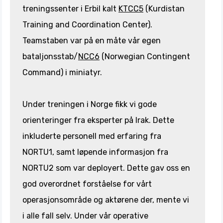
treningssenter i Erbil kalt
KTCC5
(Kurdistan
Training and Coordination Center).
Teamstaben var på en måte vår egen
bataljonsstab/
NCC6
(Norwegian Contingent
Command) i miniatyr.
Under treningen i Norge fikk vi gode
orienteringer fra eksperter på Irak. Dette
inkluderte personell med erfaring fra
NORTU1, samt løpende informasjon fra
NORTU2 som var deployert. Dette gav oss en
god overordnet forståelse for vårt
operasjonsområde og aktørene der, mente vi
i alle fall selv. Under vår operative