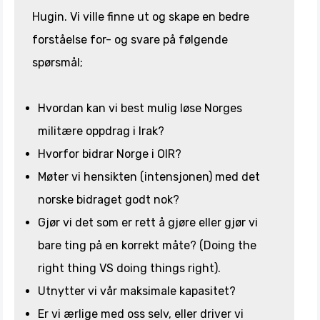
Hugin. Vi ville finne ut og skape en bedre
forståelse for- og svare på følgende
spørsmål;
Hvordan kan vi best mulig løse Norges
militære oppdrag i Irak?
Hvorfor bidrar Norge i OIR?
Møter vi hensikten (intensjonen) med det
norske bidraget godt nok?
Gjør vi det som er rett å gjøre eller gjør vi
bare ting på en korrekt måte? (Doing the
right thing VS doing things right).
Utnytter vi vår maksimale kapasitet?
Er vi ærlige med oss selv, eller driver vi