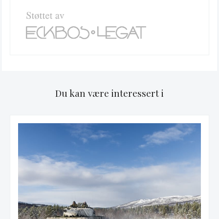
Du kan være interessert i