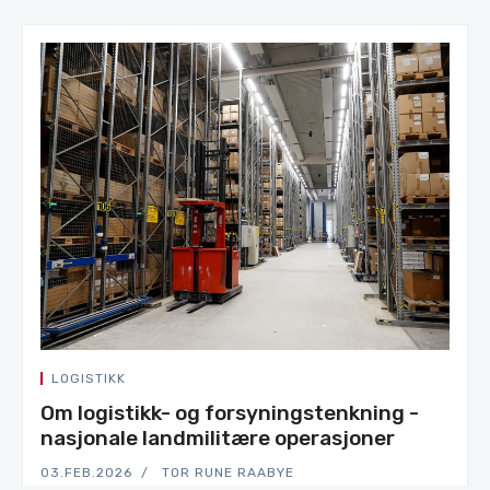
LOGISTIKK
Om logistikk- og forsyningstenkning -
nasjonale landmilitære operasjoner
03.FEB.2026
TOR RUNE RAABYE