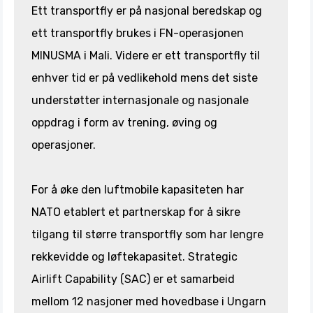
Ett transportfly er på nasjonal beredskap og
ett transportfly brukes i FN-operasjonen
MINUSMA i Mali. Videre er ett transportfly til
enhver tid er på vedlikehold mens det siste
understøtter internasjonale og nasjonale
oppdrag i form av trening, øving og
operasjoner.
For å øke den luftmobile kapasiteten har
NATO etablert et partnerskap for å sikre
tilgang til større transportfly som har lengre
rekkevidde og løftekapasitet. Strategic
Airlift Capability (SAC) er et samarbeid
mellom 12 nasjoner med hovedbase i Ungarn