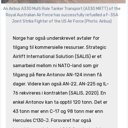
An Airbus A330 Multi Role Tanker Transport (A330 MRTT) of the
Royal Australian Air Force has successfully refuelled a F-35A
Joint Strike Fighter of the US Air Force (Photo: Airbus)
Norge har også underskrevet avtaler for
tilgang til kommersielle ressurser. Strategic
Airlift International Solution (SALIS) er et
samarbeid mellom ni NATO-land som gir
tilgang på flere Antonov AN-124 innen få
dager. Videre kan også AN-22, AN-225 og IL-
76 rekvireres i kontrakten (SALIS, 2020). En
enkel Antonov kan ta opptil 120 tonn. Det er
43 tonn mer enn C-17 og 98 tonn mer enn
Hercules C130-J. Forsvaret har også