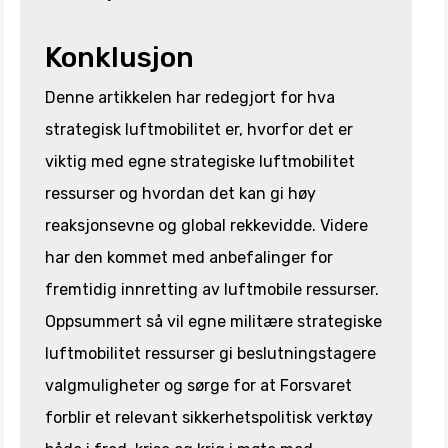
Konklusjon
Denne artikkelen har redegjort for hva
strategisk luftmobilitet er, hvorfor det er
viktig med egne strategiske luftmobilitet
ressurser og hvordan det kan gi høy
reaksjonsevne og global rekkevidde. Videre
har den kommet med anbefalinger for
fremtidig innretting av luftmobile ressurser.
Oppsummert så vil egne militære strategiske
luftmobilitet ressurser gi beslutningstagere
valgmuligheter og sørge for at Forsvaret
forblir et relevant sikkerhetspolitisk verktøy