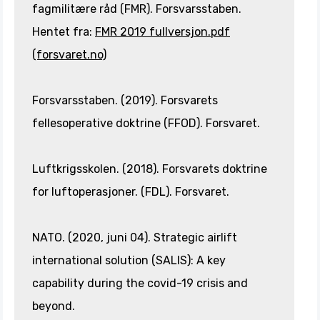
fagmilitære råd (FMR). Forsvarsstaben.
Hentet fra:
FMR 2019 fullversjon.pdf
(forsvaret.no)
Forsvarsstaben. (2019). Forsvarets
fellesoperative doktrine (FFOD). Forsvaret.
Luftkrigsskolen. (2018). Forsvarets doktrine
for luftoperasjoner. (FDL). Forsvaret.
NATO. (2020, juni 04). Strategic airlift
international solution (SALIS): A key
capability during the covid-19 crisis and
beyond.