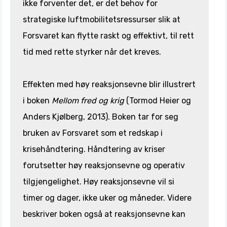
ikke forventer det, er det behov for
strategiske luftmobilitetsressurser slik at
Forsvaret kan flytte raskt og effektivt, til rett
tid med rette styrker når det kreves.
Effekten med høy reaksjonsevne blir illustrert
i boken
Mellom fred og krig
(Tormod Heier og
Anders Kjølberg, 2013). Boken tar for seg
bruken av Forsvaret som et redskap i
krisehåndtering. Håndtering av kriser
forutsetter høy reaksjonsevne og operativ
tilgjengelighet. Høy reaksjonsevne vil si
timer og dager, ikke uker og måneder. Videre
beskriver boken også at reaksjonsevne kan