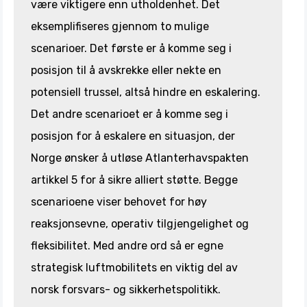
være viktigere enn utholdenhet. Det
eksemplifiseres gjennom to mulige
scenarioer. Det første er å komme seg i
posisjon til å avskrekke eller nekte en
potensiell trussel, altså hindre en eskalering.
Det andre scenarioet er å komme seg i
posisjon for å eskalere en situasjon, der
Norge ønsker å utløse Atlanterhavspakten
artikkel 5 for å sikre alliert støtte. Begge
scenarioene viser behovet for høy
reaksjonsevne, operativ tilgjengelighet og
fleksibilitet. Med andre ord så er egne
strategisk luftmobilitets en viktig del av
norsk forsvars- og sikkerhetspolitikk.