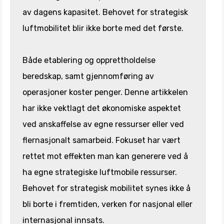
av dagens kapasitet. Behovet for strategisk
luftmobilitet blir ikke borte med det første.
Både etablering og opprettholdelse
beredskap, samt gjennomføring av
operasjoner koster penger. Denne artikkelen
har ikke vektlagt det økonomiske aspektet
ved anskaffelse av egne ressurser eller ved
flernasjonalt samarbeid. Fokuset har vært
rettet mot effekten man kan generere ved å
ha egne strategiske luftmobile ressurser.
Behovet for strategisk mobilitet synes ikke å
bli borte i fremtiden, verken for nasjonal eller
internasjonal innsats.