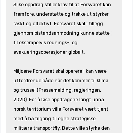
Slike oppdrag stiller krav til at Forsvaret kan
fremføre, understøtte og trekke ut styrker
raskt og effektivt. Forsvaret skal i tillegg
gjennom bistandsanmodning kunne støtte
til eksempelvis rednings-, og
evakueringsoperasjoner globalt.
Miljøene Forsvaret skal operere i kan være
utfordrende både når det kommer til klima
og trussel (Pressemelding, regjeringen,
2020). For å løse oppdragene langt unna
norsk territorium ville Forsvaret vært tjent
med å ha tilgang til egne strategiske
militære transportfly. Dette ville styrke den