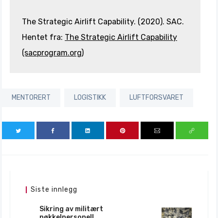
The Strategic Airlift Capability. (2020). SAC.
Hentet fra:
The Strategic Airlift Capability
(sacprogram.org)
MENTORERT
LOGISTIKK
LUFTFORSVARET
Siste innlegg
Sikring av militært
nøkkelpersonell