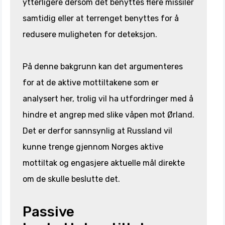
ytterligere dersom det benyttes flere missiler
samtidig eller at terrenget benyttes for å
redusere muligheten for deteksjon.
På denne bakgrunn kan det argumenteres
for at de aktive mottiltakene som er
analysert her, trolig vil ha utfordringer med å
hindre et angrep med slike våpen mot Ørland.
Det er derfor sannsynlig at Russland vil
kunne trenge gjennom Norges aktive
mottiltak og engasjere aktuelle mål direkte
om de skulle beslutte det.
Passive