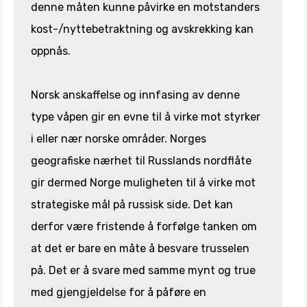
denne måten kunne påvirke en motstanders
kost-/nyttebetraktning og avskrekking kan
oppnås.
Norsk anskaffelse og innfasing av denne
type våpen gir en evne til å virke mot styrker
i eller nær norske områder. Norges
geografiske nærhet til Russlands nordflåte
gir dermed Norge muligheten til å virke mot
strategiske mål på russisk side. Det kan
derfor være fristende å forfølge tanken om
at det er bare en måte å besvare trusselen
på. Det er å svare med samme mynt og true
med gjengjeldelse for å påføre en