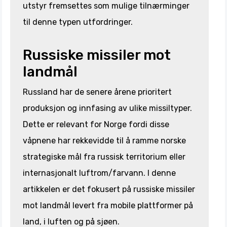
utstyr fremsettes som mulige tilnærminger
til denne typen utfordringer.
Russiske missiler mot
landmål
Russland har de senere årene prioritert
produksjon og innfasing av ulike missiltyper.
Dette er relevant for Norge fordi disse
våpnene har rekkevidde til å ramme norske
strategiske mål fra russisk territorium eller
internasjonalt luftrom/farvann. I denne
artikkelen er det fokusert på russiske missiler
mot landmål levert fra mobile plattformer på
land, i luften og på sjøen.