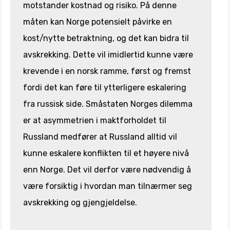
motstander kostnad og risiko. På denne
måten kan Norge potensielt påvirke en
kost/nytte betraktning, og det kan bidra til
avskrekking. Dette vil imidlertid kunne være
krevende i en norsk ramme, først og fremst
fordi det kan føre til ytterligere eskalering
fra russisk side. Småstaten Norges dilemma
er at asymmetrien i maktforholdet til
Russland medfører at Russland alltid vil
kunne eskalere konflikten til et høyere nivå
enn Norge. Det vil derfor være nødvendig å
være forsiktig i hvordan man tilnærmer seg
avskrekking og gjengjeldelse.