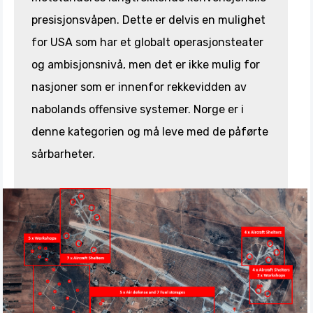
presisjonsvåpen. Dette er delvis en mulighet
for USA som har et globalt operasjonsteater
og ambisjonsnivå, men det er ikke mulig for
nasjoner som er innenfor rekkevidden av
nabolands offensive systemer. Norge er i
denne kategorien og må leve med de påførte
sårbarheter.