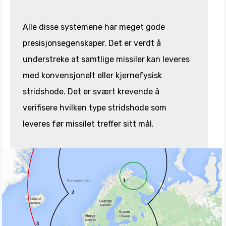
Alle disse systemene har meget gode
presisjonsegenskaper. Det er verdt å
understreke at samtlige missiler kan leveres
med konvensjonelt eller kjernefysisk
stridshode. Det er svært krevende å
verifisere hvilken type stridshode som
leveres før missilet treffer sitt mål.