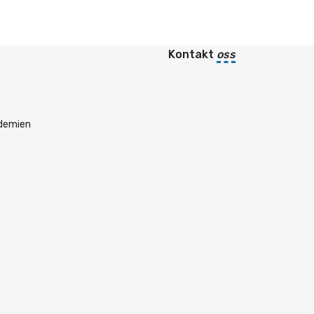
Kontakt
oss
ademien