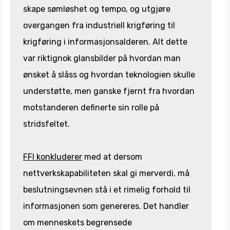
skape sømløshet og tempo, og utgjøre
overgangen fra industriell krigføring til
krigføring i informasjonsalderen. Alt dette
var riktignok glansbilder på hvordan man
ønsket å slåss og hvordan teknologien skulle
understøtte, men ganske fjernt fra hvordan
motstanderen definerte sin rolle på
stridsfeltet.
FFI konkluderer
med at dersom
nettverkskapabiliteten skal gi merverdi, må
beslutningsevnen stå i et rimelig forhold til
informasjonen som genereres. Det handler
om menneskets begrensede