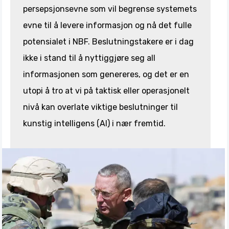
persepsjonsevne som vil begrense systemets
evne til å levere informasjon og nå det fulle
potensialet i NBF. Beslutningstakere er i dag
ikke i stand til å nyttiggjøre seg all
informasjonen som genereres, og det er en
utopi å tro at vi på taktisk eller operasjonelt
nivå kan overlate viktige beslutninger til
kunstig intelligens (AI) i nær fremtid.