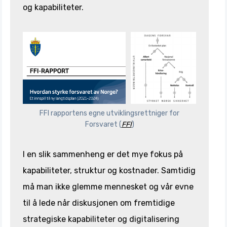
og kapabiliteter.
FFI rapportens egne utviklingsrettniger for
Forsvaret (
FFI
)
I en slik sammenheng er det mye fokus på
kapabiliteter, struktur og kostnader. Samtidig
må man ikke glemme mennesket og vår evne
til å lede når diskusjonen om fremtidige
strategiske kapabiliteter og digitalisering