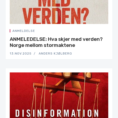
ANMELDELSE
ANMELEDELSE: Hva skjer med verden?
Norge mellom stormaktene
13.NOV.2025
ANDERS KJØLBERG