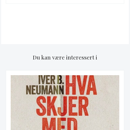
Du kan være interessert i