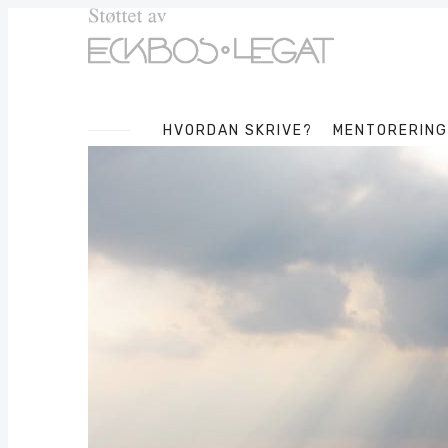
HVORDAN SKRIVE?
MENTORERING