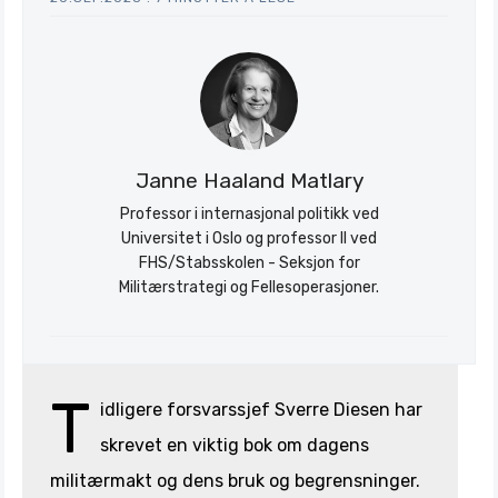
Janne Haaland Matlary
Professor i internasjonal politikk ved
Universitet i Oslo og professor II ved
FHS/Stabsskolen - Seksjon for
Militærstrategi og Fellesoperasjoner.
T
idligere forsvarssjef Sverre Diesen har
skrevet en viktig bok om dagens
militærmakt og dens bruk og begrensninger.