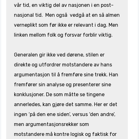
vår tid, en viktig del av nasjonen i en post-
nasjonal tid. Men også vedgå at en så almen
verneplikt som før ikke er relevant i dag. Men
linken mellom folk og forsvar forblir viktig.
Generalen gir ikke ved dørene, stilen er
direkte og utfordrer motstandere av hans
argumentasjon til å fremføre sine trekk. Han
fremfører sin analyse og presenterer sine
konklusjoner. De som måtte se tingene
annerledes, kan gjøre det samme. Her er det
ingen ‘på den ene siden’, versus ‘den andre’,
men argumentasjonsrekker som
motstandere må kontre logisk og faktisk for