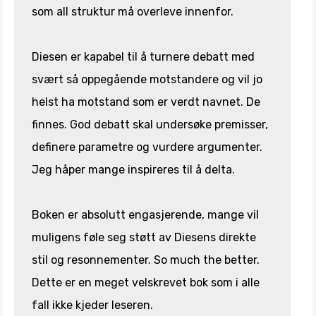
som all struktur må overleve innenfor.
Diesen er kapabel til å turnere debatt med
svært så oppegående motstandere og vil jo
helst ha motstand som er verdt navnet. De
finnes. God debatt skal undersøke premisser,
definere parametre og vurdere argumenter.
Jeg håper mange inspireres til å delta.
Boken er absolutt engasjerende, mange vil
muligens føle seg støtt av Diesens direkte
stil og resonnementer. So much the better.
Dette er en meget velskrevet bok som i alle
fall ikke kjeder leseren.