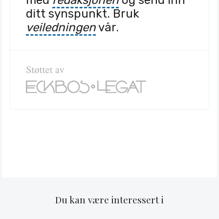
ditt synspunkt. Bruk
veiledningen
vår.
Du kan være interessert i