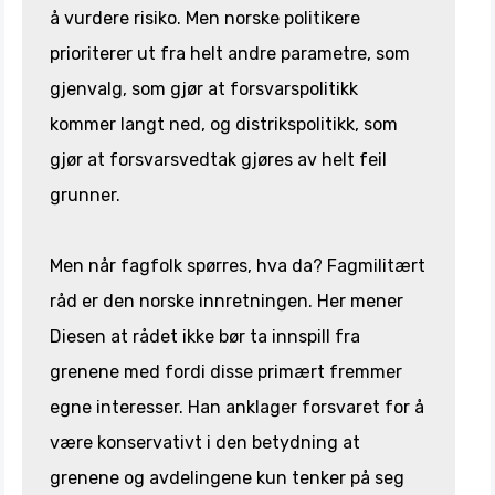
å vurdere risiko. Men norske politikere
prioriterer ut fra helt andre parametre, som
gjenvalg, som gjør at forsvarspolitikk
kommer langt ned, og distrikspolitikk, som
gjør at forsvarsvedtak gjøres av helt feil
grunner.
Men når fagfolk spørres, hva da? Fagmilitært
råd er den norske innretningen. Her mener
Diesen at rådet ikke bør ta innspill fra
grenene med fordi disse primært fremmer
egne interesser. Han anklager forsvaret for å
være konservativt i den betydning at
grenene og avdelingene kun tenker på seg