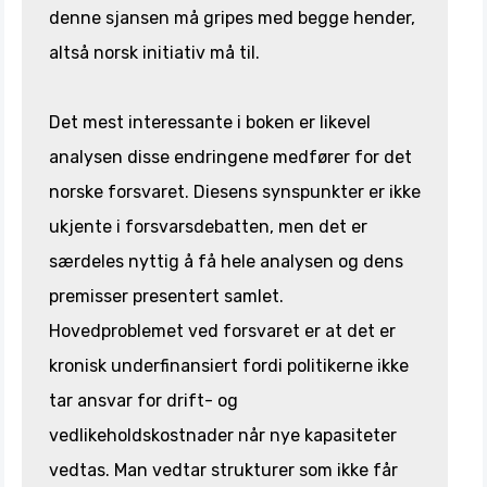
denne sjansen må gripes med begge hender,
altså norsk initiativ må til.
Det mest interessante i boken er likevel
analysen disse endringene medfører for det
norske forsvaret. Diesens synspunkter er ikke
ukjente i forsvarsdebatten, men det er
særdeles nyttig å få hele analysen og dens
premisser presentert samlet.
Hovedproblemet ved forsvaret er at det er
kronisk underfinansiert fordi politikerne ikke
tar ansvar for drift- og
vedlikeholdskostnader når nye kapasiteter
vedtas. Man vedtar strukturer som ikke får