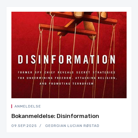
ANMELDELSE
Bokanmeldelse: Disinformation
09.SEP.2025
GEORGIAN LUCIAN RØSTAD