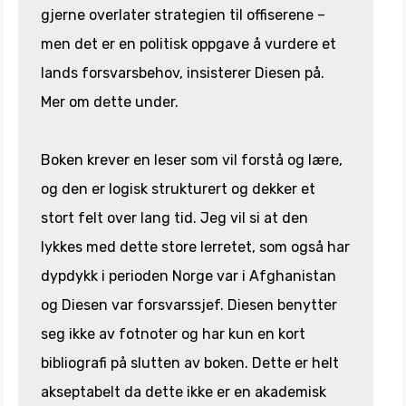
gjerne overlater strategien til offiserene –
men det er en politisk oppgave å vurdere et
lands forsvarsbehov, insisterer Diesen på.
Mer om dette under.
Boken krever en leser som vil forstå og lære,
og den er logisk strukturert og dekker et
stort felt over lang tid. Jeg vil si at den
lykkes med dette store lerretet, som også har
dypdykk i perioden Norge var i Afghanistan
og Diesen var forsvarssjef. Diesen benytter
seg ikke av fotnoter og har kun en kort
bibliografi på slutten av boken. Dette er helt
akseptabelt da dette ikke er en akademisk