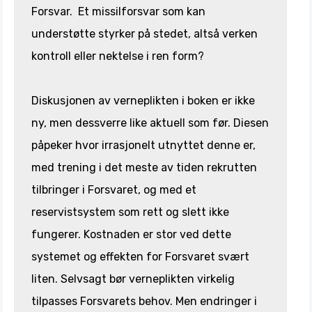
Forsvar. Et missilforsvar som kan
understøtte styrker på stedet, altså verken
kontroll eller nektelse i ren form?
Diskusjonen av verneplikten i boken er ikke
ny, men dessverre like aktuell som før. Diesen
påpeker hvor irrasjonelt utnyttet denne er,
med trening i det meste av tiden rekrutten
tilbringer i Forsvaret, og med et
reservistsystem som rett og slett ikke
fungerer. Kostnaden er stor ved dette
systemet og effekten for Forsvaret svært
liten. Selvsagt bør verneplikten virkelig
tilpasses Forsvarets behov. Men endringer i