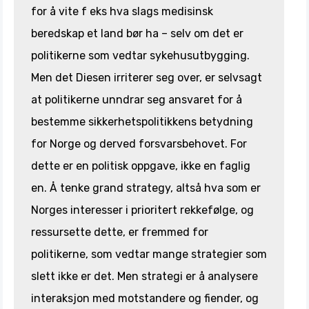
for å vite f eks hva slags medisinsk
beredskap et land bør ha – selv om det er
politikerne som vedtar sykehusutbygging.
Men det Diesen irriterer seg over, er selvsagt
at politikerne unndrar seg ansvaret for å
bestemme sikkerhetspolitikkens betydning
for Norge og derved forsvarsbehovet. For
dette er en politisk oppgave, ikke en faglig
en. Å tenke grand strategy, altså hva som er
Norges interesser i prioritert rekkefølge, og
ressursette dette, er fremmed for
politikerne, som vedtar mange strategier som
slett ikke er det. Men strategi er å analysere
interaksjon med motstandere og fiender, og