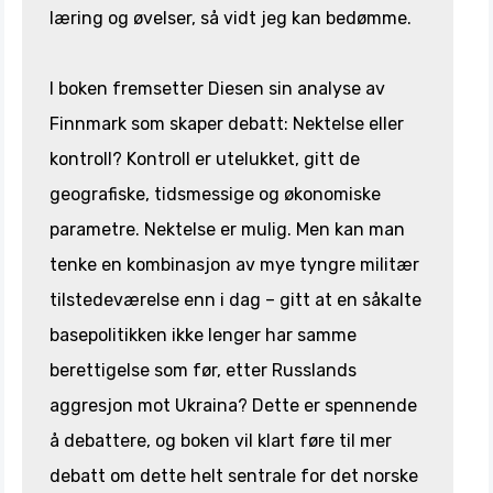
læring og øvelser, så vidt jeg kan bedømme.
I boken fremsetter Diesen sin analyse av
Finnmark som skaper debatt: Nektelse eller
kontroll? Kontroll er utelukket, gitt de
geografiske, tidsmessige og økonomiske
parametre. Nektelse er mulig. Men kan man
tenke en kombinasjon av mye tyngre militær
tilstedeværelse enn i dag – gitt at en såkalte
basepolitikken ikke lenger har samme
berettigelse som før, etter Russlands
aggresjon mot Ukraina? Dette er spennende
å debattere, og boken vil klart føre til mer
debatt om dette helt sentrale for det norske