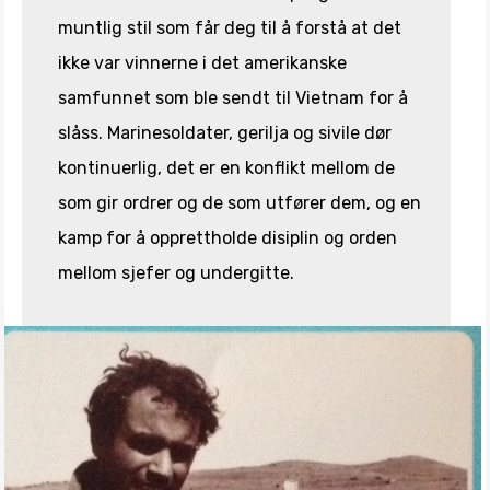
muntlig stil som får deg til å forstå at det
ikke var vinnerne i det amerikanske
samfunnet som ble sendt til Vietnam for å
slåss. Marinesoldater, gerilja og sivile dør
kontinuerlig, det er en konflikt mellom de
som gir ordrer og de som utfører dem, og en
kamp for å opprettholde disiplin og orden
mellom sjefer og undergitte.