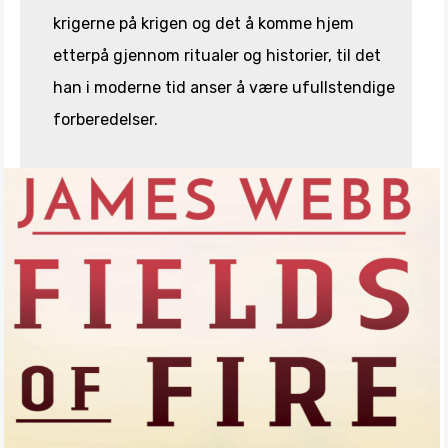
krigerne på krigen og det å komme hjem
etterpå gjennom ritualer og historier, til det
han i moderne tid anser å være ufullstendige
forberedelser.