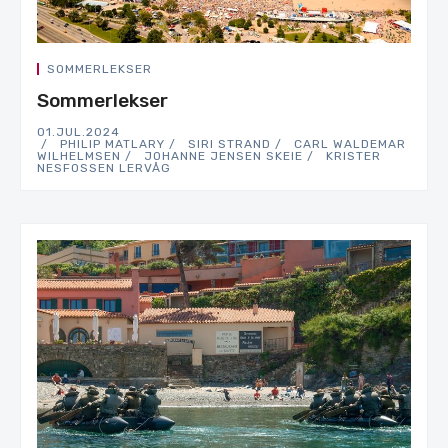
SOMMERLEKSER
Sommerlekser
01.JUL.2024
PHILIP MATLARY
SIRI STRAND
CARL WALDEMAR
WILHELMSEN
JOHANNE JENSEN SKEIE
KRISTER
NESFOSSEN LERVÅG