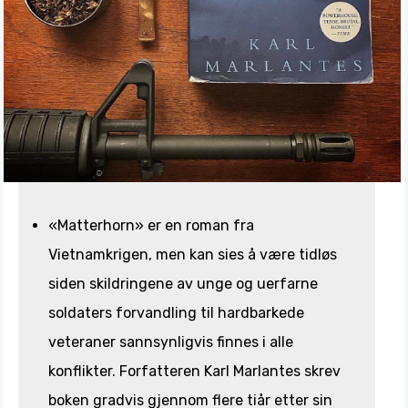
«Matterhorn» er en roman fra
Vietnamkrigen, men kan sies å være tidløs
siden skildringene av unge og uerfarne
soldaters forvandling til hardbarkede
veteraner sannsynligvis finnes i alle
konflikter. Forfatteren Karl Marlantes skrev
boken gradvis gjennom flere tiår etter sin