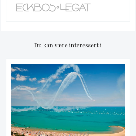
Du kan være interessert i