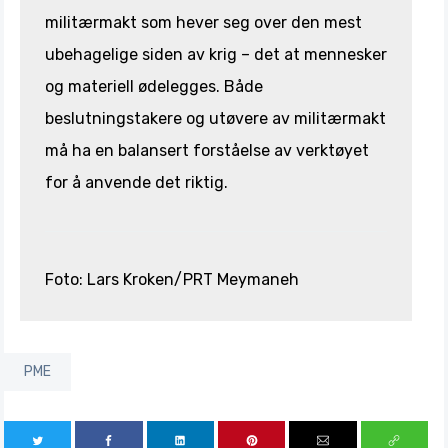
militærmakt som hever seg over den mest
ubehagelige siden av krig – det at mennesker
og materiell ødelegges. Både
beslutningstakere og utøvere av militærmakt
må ha en balansert forståelse av verktøyet
for å anvende det riktig.
Foto: Lars Kroken/PRT Meymaneh
PME