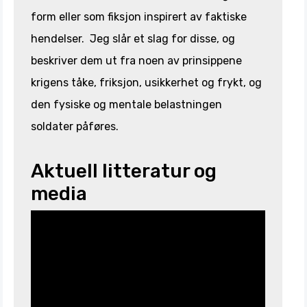
form eller som fiksjon inspirert av faktiske
hendelser. Jeg slår et slag for disse, og
beskriver dem ut fra noen av prinsippene
krigens tåke, friksjon, usikkerhet og frykt, og
den fysiske og mentale belastningen
soldater påføres.
Aktuell litteratur og
media