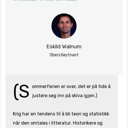
Eskild Walnum
Oberstløytnant
(S
ommerferien er over, det er på tide å
justere seg inn på skiva igjen.)
Krig har en tendens til å bli teori og statistikk
når den omtales i litteratur. Historikere og