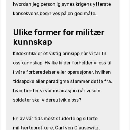
hvordan jeg personlig synes krigens ytterste
konsekvens beskrives på en god måte.
Ulike former for militær
kunnskap
Kildekritikk er et viktig prinsipp når vi tar til
oss kunnskap. Hvilke kilder forholder vi oss til
i våre forberedelser eller operasjoner, hvilken
tidsepoke eller paradigme stammer dette fra,
hvor henter vi vår inspirasjon når vi som
soldater skal videreutvikle oss?
En av vår tids mest studerte og siterte
militærteoretikere, Carl von Clausewitz,