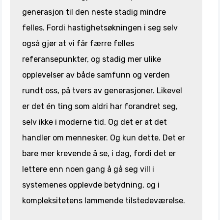
generasjon til den neste stadig mindre
felles. Fordi hastighetsøkningen i seg selv
også gjør at vi får færre felles
referansepunkter, og stadig mer ulike
opplevelser av både samfunn og verden
rundt oss, på tvers av generasjoner. Likevel
er det én ting som aldri har forandret seg,
selv ikke i moderne tid. Og det er at det
handler om mennesker. Og kun dette. Det er
bare mer krevende å se, i dag, fordi det er
lettere enn noen gang å gå seg vill i
systemenes opplevde betydning, og i
kompleksitetens lammende tilstedeværelse.