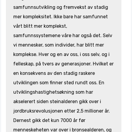
samfunnsutvikling og fremvekst av stadig
mer kompleksitet. Ikke bare har samfunnet
vårt blitt mer komplekst,
samfunnssystemene våre har også det. Selv
vi mennesker, som individer, har blitt mer
komplekse. Hver og en av oss, i oss selv, og i
felleskap, på tvers av generasjoner. Hvilket er
en konsekvens av den stadig raskere
utviklingen som finner sted rundt oss. En
utviklingshastighetsøkning som har
akselerert siden steinalderen gikk over i
jordbruksrevolusjonen etter 2,5 millioner år.
Dernest gikk det kun 7000 år før
menneskeheten var over i bronsealderen, og