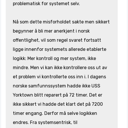
problematisk for systemet selv.
Nå som dette misforholdet sakte men sikkert
begynner å bli mer anerkjent i norsk
offentlighet, vil som regel svaret fortsatt
ligge innenfor systemets allerede etablerte
logikk: Mer kontroll og mer system, ikke
mindre. Men vi kan ikke kontrollere oss ut av
et problem vi kontrollerte oss inn i. I dagens
norske samfunnssystem hadde ikke USS
Yorktown blitt reparert på 72 timer. Det er
ikke sikkert vi hadde det klart det på 7200
timer engang. Derfor må selve logikken
endres. Fra systemsentrisk, til