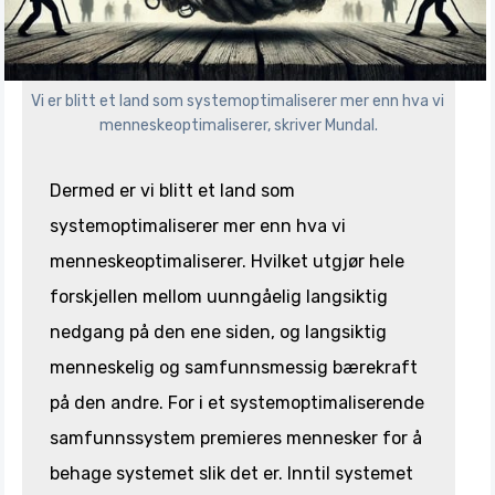
Vi er blitt et land som systemoptimaliserer mer enn hva vi 
menneskeoptimaliserer, skriver Mundal.
Dermed er vi blitt et land som
systemoptimaliserer mer enn hva vi
menneskeoptimaliserer. Hvilket utgjør hele
forskjellen mellom uunngåelig langsiktig
nedgang på den ene siden, og langsiktig
menneskelig og samfunnsmessig bærekraft
på den andre. For i et systemoptimaliserende
samfunnssystem premieres mennesker for å
behage systemet slik det er. Inntil systemet