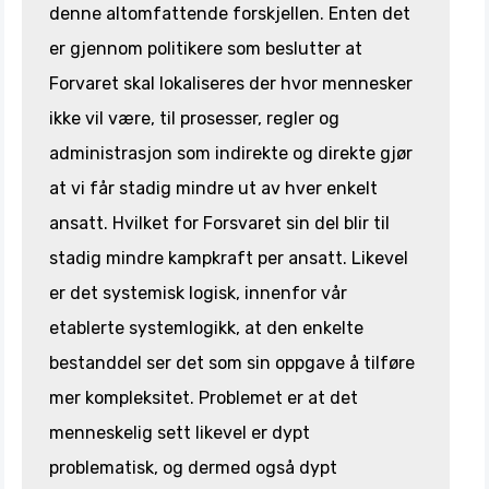
denne altomfattende forskjellen. Enten det
er gjennom politikere som beslutter at
Forvaret skal lokaliseres der hvor mennesker
ikke vil være, til prosesser, regler og
administrasjon som indirekte og direkte gjør
at vi får stadig mindre ut av hver enkelt
ansatt. Hvilket for Forsvaret sin del blir til
stadig mindre kampkraft per ansatt. Likevel
er det systemisk logisk, innenfor vår
etablerte systemlogikk, at den enkelte
bestanddel ser det som sin oppgave å tilføre
mer kompleksitet. Problemet er at det
menneskelig sett likevel er dypt
problematisk, og dermed også dypt