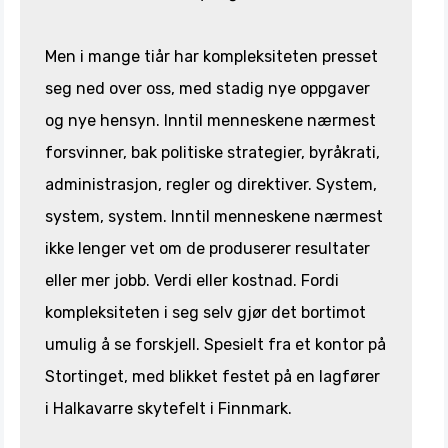
Men i mange tiår har kompleksiteten presset
seg ned over oss, med stadig nye oppgaver
og nye hensyn. Inntil menneskene nærmest
forsvinner, bak politiske strategier, byråkrati,
administrasjon, regler og direktiver. System,
system, system. Inntil menneskene nærmest
ikke lenger vet om de produserer resultater
eller mer jobb. Verdi eller kostnad. Fordi
kompleksiteten i seg selv gjør det bortimot
umulig å se forskjell. Spesielt fra et kontor på
Stortinget, med blikket festet på en lagfører
i Halkavarre skytefelt i Finnmark.