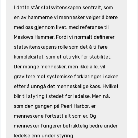
I dette står statsvitenskapen sentralt, som
en av hammerne vi mennesker velger å bære
med oss gjennom livet, med referanse til
Maslows Hammer. Fordi vi normalt definerer
statsvitenskapens rolle som det å tilføre
kompleksitet, som et uttrykk for stabilitet.
Der mange mennesker, men ikke alle, vil
gravitere mot systemiske forklaringer i søken
etter å unngå det menneskelige kaos. Hvilket
blir til styring i stedet for ledelse. Men nå,
som den gangen på Pearl Harbor, er
menneskene fortsatt alt som er. Og
mennesker fungerer betraktelig bedre under
ledelse enn under styring.