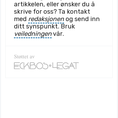
artikkelen, eller ønsker du å
skrive for oss? Ta kontakt
med
redaksjonen
og send inn
ditt synspunkt. Bruk
veiledningen
vår.