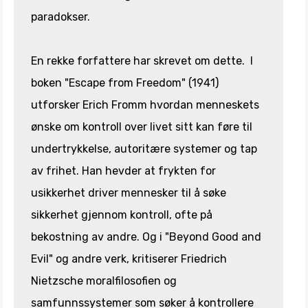
paradokser.
En rekke forfattere har skrevet om dette. I
boken "Escape from Freedom" (1941)
utforsker Erich Fromm hvordan menneskets
ønske om kontroll over livet sitt kan føre til
undertrykkelse, autoritære systemer og tap
av frihet. Han hevder at frykten for
usikkerhet driver mennesker til å søke
sikkerhet gjennom kontroll, ofte på
bekostning av andre. Og i "Beyond Good and
Evil" og andre verk, kritiserer Friedrich
Nietzsche moralfilosofien og
samfunnssystemer som søker å kontrollere