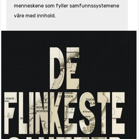
menneskene som fyller samfunnssystemene
våre med innhold.