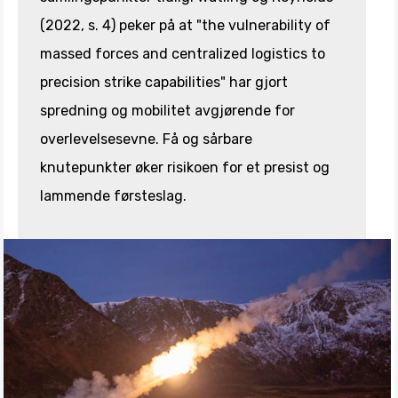
(2022, s. 4) peker på at "the vulnerability of
massed forces and centralized logistics to
precision strike capabilities" har gjort
spredning og mobilitet avgjørende for
overlevelsesevne. Få og sårbare
knutepunkter øker risikoen for et presist og
lammende førsteslag.