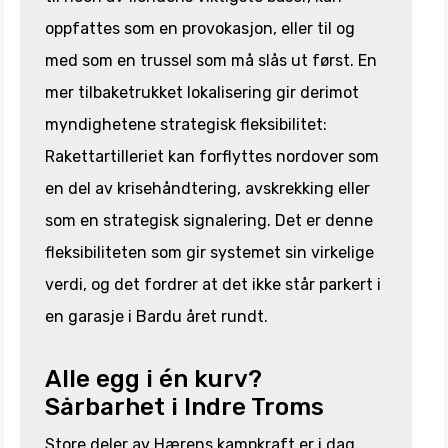
oppfattes som en provokasjon, eller til og
med som en trussel som må slås ut først. En
mer tilbaketrukket lokalisering gir derimot
myndighetene strategisk fleksibilitet:
Rakettartilleriet kan forflyttes nordover som
en del av krisehåndtering, avskrekking eller
som en strategisk signalering. Det er denne
fleksibiliteten som gir systemet sin virkelige
verdi, og det fordrer at det ikke står parkert i
en garasje i Bardu året rundt.
Alle egg i én kurv?
Sårbarhet i Indre Troms
Store deler av Hærens kampkraft er i dag