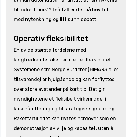
til Indre Troms"? I så fall er det på høy tid
med nytenkning og litt sunn debatt.
Operativ fleksibilitet
En av de største fordelene med
langtrekkende rakettartilleri er fleksibilitet.
Systemene som Norge vurderer (HIMARS eller
tilsvarende) er hjulgående og kan forflyttes
over store avstander på kort tid. Det gir
myndighetene et fleksibelt virkemiddel i
krisehåndtering og til strategisk signalering.
Rakettartilleriet kan flyttes nordover som en
demonstrasjon av vilje og kapasitet, uten å