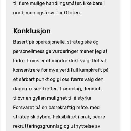
til flere mulige handlingsmåter, ikke bare i
nord, men også sør for Ofoten.
Konklusjon
Basert på operasjonelle, strategiske og
personellmessige vurderinger mener jeg at
Indre Troms er et mindre klokt valg. Det vil
konsentrere for mye verdifull kampkraft på
et sårbart punkt og gi oss færre valg den
dagen krisen treffer. Trøndelag, derimot,
tilbyr en gyllen mulighet til å styrke
Forsvaret på en bærekraftig måte: med
strategisk dybde, fleksibilitet i bruk, bedre
rekrutteringsgrunnlag og utnyttelse av