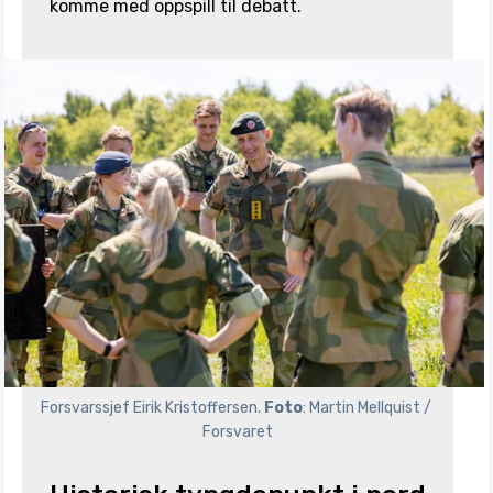
komme med oppspill til debatt.
Forsvarssjef Eirik Kristoffersen. 
Foto
: Martin Mellquist / 
Forsvaret