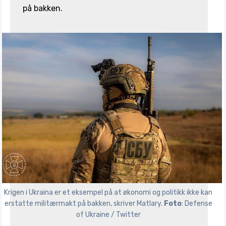
på bakken.
Krigen i Ukraina er et eksempel på at økonomi og politikk ikke kan 
erstatte militærmakt på bakken, skriver Matlary. 
Foto
: Defense 
of Ukraine / Twitter 