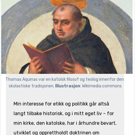
Thomas Aquinas var en katolsk filosof og teolog innenfor den 
skolastiske tradisjonen. 
Illustrasjon
: Wikimedia commons
Min interesse for etikk og politikk går altså
langt tilbake historisk, og i mitt eget liv – for
min kirke, den katolske, har i århundre bevart,
utviklet og opprettholdt doktrinen om