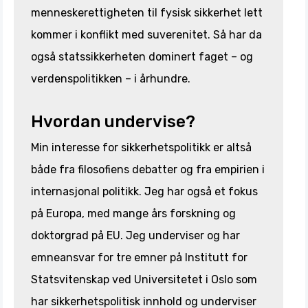
menneskerettigheten til fysisk sikkerhet lett
kommer i konflikt med suverenitet. Så har da
også statssikkerheten dominert faget – og
verdenspolitikken – i århundre.
Hvordan undervise?
Min interesse for sikkerhetspolitikk er altså
både fra filosofiens debatter og fra empirien i
internasjonal politikk. Jeg har også et fokus
på Europa, med mange års forskning og
doktorgrad på EU. Jeg underviser og har
emneansvar for tre emner på Institutt for
Statsvitenskap ved Universitetet i Oslo som
har sikkerhetspolitisk innhold og underviser