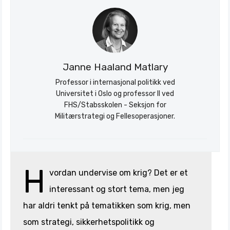
Janne Haaland Matlary
Professor i internasjonal politikk ved
Universitet i Oslo og professor II ved
FHS/Stabsskolen - Seksjon for
Militærstrategi og Fellesoperasjoner.
Søk
Stratagem
H
vordan undervise om krig? Det er et
interessant og stort tema, men jeg
har aldri tenkt på tematikken som krig, men
som strategi, sikkerhetspolitikk og