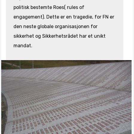
politisk bestemte Roes( rules of
engagement). Dette er en tragedie, for FN er
den neste globale organisasjonen for
sikkerhet og Sikkerhetsrådet har et unikt
mandat.