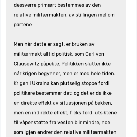
dessverre primært bestemmes av den
relative militærmakten, av stillingen mellom
partene.
Men når dette er sagt, er bruken av
militærmakt alltid politisk, som Carl von
Clausewitz påpekte. Politikken slutter ikke
når krigen begynner, men er med hele tiden.
Krigen i Ukraina kan plutselig stoppe fordi
politikere bestemmer det; og det er da ikke
en direkte effekt av situasjonen på bakken,
men en indirekte effekt, f eks fordi utsiktene
til våpenstøtte fra vesten blir mindre, noe
som igjen endrer den relative militærmakten