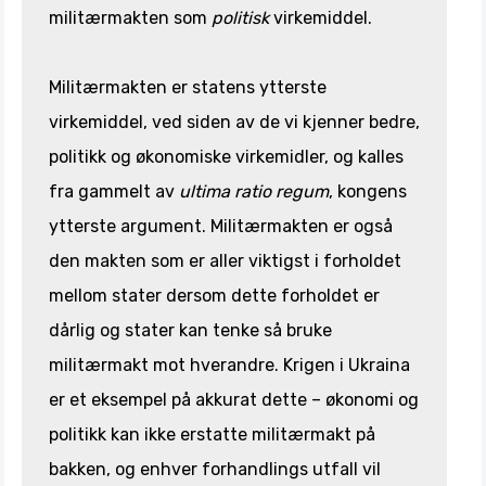
militærmakten som
politisk
virkemiddel.
Militærmakten er statens ytterste
virkemiddel, ved siden av de vi kjenner bedre,
politikk og økonomiske virkemidler, og kalles
fra gammelt av
ultima ratio regum
, kongens
ytterste argument. Militærmakten er også
den makten som er aller viktigst i forholdet
mellom stater dersom dette forholdet er
dårlig og stater kan tenke så bruke
militærmakt mot hverandre. Krigen i Ukraina
er et eksempel på akkurat dette – økonomi og
politikk kan ikke erstatte militærmakt på
bakken, og enhver forhandlings utfall vil