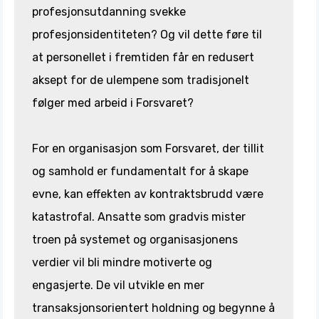
profesjonsutdanning svekke
profesjonsidentiteten? Og vil dette føre til
at personellet i fremtiden får en redusert
aksept for de ulempene som tradisjonelt
følger med arbeid i Forsvaret?
For en organisasjon som Forsvaret, der tillit
og samhold er fundamentalt for å skape
evne, kan effekten av kontraktsbrudd være
katastrofal. Ansatte som gradvis mister
troen på systemet og organisasjonens
verdier vil bli mindre motiverte og
engasjerte. De vil utvikle en mer
transaksjonsorientert holdning og begynne å