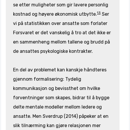
se etter muligheter som gir lavere personlig
13
kostnad og høyere økonomisk utbytte.
Ser
vi på statistikken over ansatte som forlater
Forsvaret er det vanskelig å tro at det ikke er
en sammenheng mellom tallene og brudd på
de ansattes psykologiske kontrakter.
En del av problemet kan kanskje håndteres
gjennom formalisering: Tydelig
kommunikasjon og bevissthet om hvilke
forventninger som skapes, bidrar til å bygge
delte mentale modeller mellom ledere og
ansatte. Men Sverdrup (2014) påpeker at en
slik tilnærming kan gjøre relasjonen mer