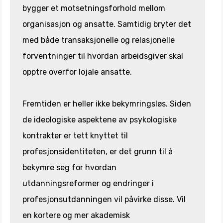
bygger et motsetningsforhold mellom
organisasjon og ansatte. Samtidig bryter det
med både transaksjonelle og relasjonelle
forventninger til hvordan arbeidsgiver skal
opptre overfor lojale ansatte.
Fremtiden er heller ikke bekymringsløs. Siden
de ideologiske aspektene av psykologiske
kontrakter er tett knyttet til
profesjonsidentiteten, er det grunn til å
bekymre seg for hvordan
utdanningsreformer og endringer i
profesjonsutdanningen vil påvirke disse. Vil
en kortere og mer akademisk