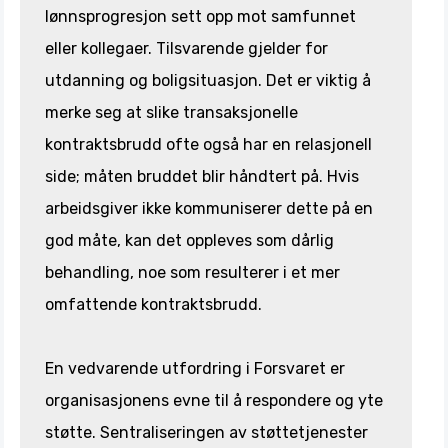
lønnsprogresjon sett opp mot samfunnet
eller kollegaer. Tilsvarende gjelder for
utdanning og boligsituasjon. Det er viktig å
merke seg at slike transaksjonelle
kontraktsbrudd ofte også har en relasjonell
side; måten bruddet blir håndtert på. Hvis
arbeidsgiver ikke kommuniserer dette på en
god måte, kan det oppleves som dårlig
behandling, noe som resulterer i et mer
omfattende kontraktsbrudd.
En vedvarende utfordring i Forsvaret er
organisasjonens evne til å respondere og yte
støtte. Sentraliseringen av støttetjenester