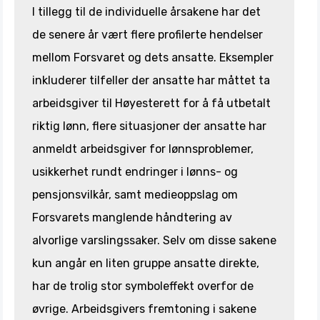
I tillegg til de individuelle årsakene har det
de senere år vært flere profilerte hendelser
mellom Forsvaret og dets ansatte. Eksempler
inkluderer tilfeller der ansatte har måttet ta
arbeidsgiver til Høyesterett for å få utbetalt
riktig lønn, flere situasjoner der ansatte har
anmeldt arbeidsgiver for lønnsproblemer,
usikkerhet rundt endringer i lønns- og
pensjonsvilkår, samt medieoppslag om
Forsvarets manglende håndtering av
alvorlige varslingssaker. Selv om disse sakene
kun angår en liten gruppe ansatte direkte,
har de trolig stor symboleffekt overfor de
øvrige. Arbeidsgivers fremtoning i sakene