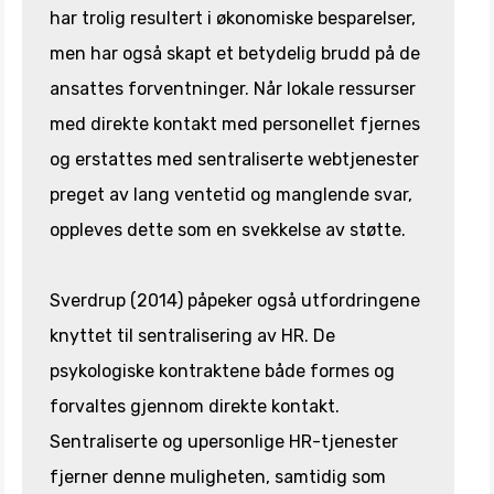
har trolig resultert i økonomiske besparelser,
men har også skapt et betydelig brudd på de
ansattes forventninger. Når lokale ressurser
med direkte kontakt med personellet fjernes
og erstattes med sentraliserte webtjenester
preget av lang ventetid og manglende svar,
oppleves dette som en svekkelse av støtte.
Sverdrup (2014) påpeker også utfordringene
knyttet til sentralisering av HR. De
psykologiske kontraktene både formes og
forvaltes gjennom direkte kontakt.
Sentraliserte og upersonlige HR-tjenester
fjerner denne muligheten, samtidig som