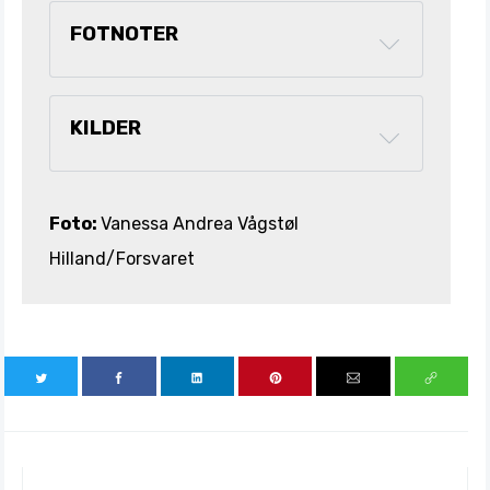
FOTNOTER
KILDER
Foto:
Vanessa Andrea Vågstøl
Hilland/Forsvaret