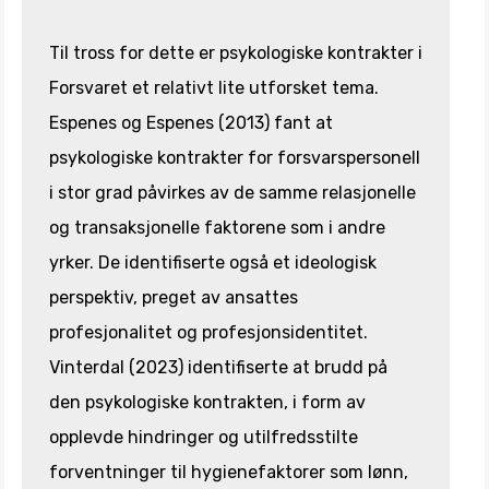
Til tross for dette er psykologiske kontrakter i
Forsvaret et relativt lite utforsket tema.
Espenes og Espenes (2013) fant at
psykologiske kontrakter for forsvarspersonell
i stor grad påvirkes av de samme relasjonelle
og transaksjonelle faktorene som i andre
yrker. De identifiserte også et ideologisk
perspektiv, preget av ansattes
profesjonalitet og profesjonsidentitet.
Vinterdal (2023) identifiserte at brudd på
den psykologiske kontrakten, i form av
opplevde hindringer og utilfredsstilte
forventninger til hygienefaktorer som lønn,