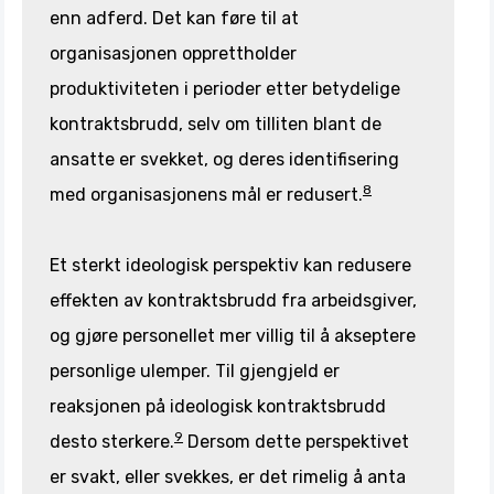
enn adferd. Det kan føre til at
organisasjonen opprettholder
produktiviteten i perioder etter betydelige
kontraktsbrudd, selv om tilliten blant de
ansatte er svekket, og deres identifisering
8
med organisasjonens mål er redusert.
Et sterkt ideologisk perspektiv kan redusere
effekten av kontraktsbrudd fra arbeidsgiver,
og gjøre personellet mer villig til å akseptere
personlige ulemper. Til gjengjeld er
reaksjonen på ideologisk kontraktsbrudd
9
desto sterkere.
Dersom dette perspektivet
er svakt, eller svekkes, er det rimelig å anta