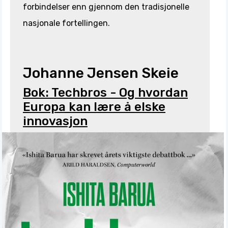
forbindelser enn gjennom den tradisjonelle
nasjonale fortellingen.
Johanne Jensen Skeie
Bok: Techbros - Og hvordan
Europa kan lære å elske
innovasjon