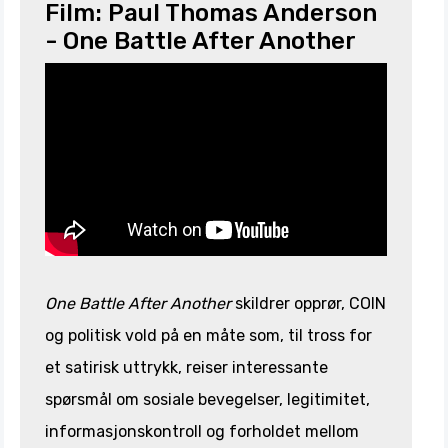
Film: Paul Thomas Anderson
- One Battle After Another
One Battle After Another
skildrer opprør, COIN
og politisk vold på en måte som, til tross for
et satirisk uttrykk, reiser interessante
spørsmål om sosiale bevegelser, legitimitet,
informasjonskontroll og forholdet mellom