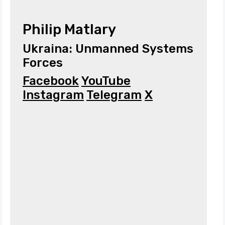
Philip Matlary
Ukraina: Unmanned Systems
Forces
Facebook
YouTube
Instagram
Telegram
X