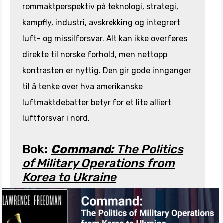
rommaktperspektiv på teknologi, strategi,
kampfly, industri, avskrekking og integrert
luft- og missilforsvar. Alt kan ikke overføres
direkte til norske forhold, men nettopp
kontrasten er nyttig. Den gir gode innganger
til å tenke over hva amerikanske
luftmaktdebatter betyr for et lite alliert
luftforsvar i nord.
Bok:
Command:
The Politics
of Military Operations from
Korea to Ukraine