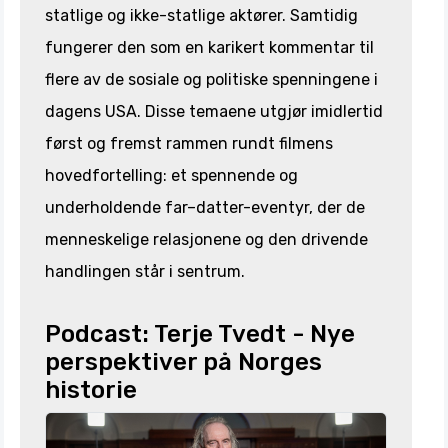
statlige og ikke-statlige aktører. Samtidig
fungerer den som en karikert kommentar til
flere av de sosiale og politiske spenningene i
dagens USA. Disse temaene utgjør imidlertid
først og fremst rammen rundt filmens
hovedfortelling: et spennende og
underholdende far–datter-eventyr, der de
menneskelige relasjonene og den drivende
handlingen står i sentrum.
Podcast: Terje Tvedt - Nye
perspektiver på Norges
historie