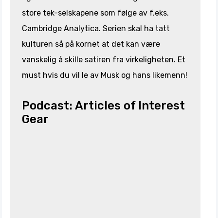
store tek-selskapene som følge av f.eks.
Cambridge Analytica. Serien skal ha tatt
kulturen så på kornet at det kan være
vanskelig å skille satiren fra virkeligheten. Et
must hvis du vil le av Musk og hans likemenn!
Podcast: Articles of Interest
Gear