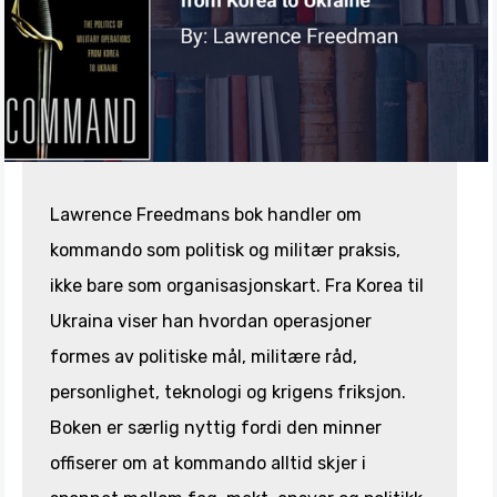
Lawrence Freedmans bok handler om
kommando som politisk og militær praksis,
ikke bare som organisasjonskart. Fra Korea til
Ukraina viser han hvordan operasjoner
formes av politiske mål, militære råd,
personlighet, teknologi og krigens friksjon.
Boken er særlig nyttig fordi den minner
offiserer om at kommando alltid skjer i