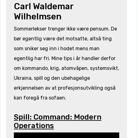
Carl Waldemar
Wilhelmsen
Sommerlekser trenger ikke være pensum. De
bør egentlig være det motsatte, altså ting
som sniker seg inn i hodet mens man
egentlig har fri. Mine tips i år handler derfor
om kommando, krig, atomvåpen, systemsvikt,
Ukraina, spill og den ubehagelige
erkjennelsen av at profesjonsutvikling også
kan foregå fra sofaen.
Spill: Command: Modern
Operations