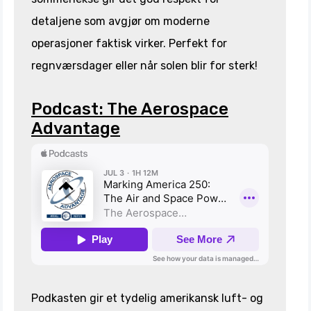
detaljene som avgjør om moderne
operasjoner faktisk virker. Perfekt for
regnværsdager eller når solen blir for sterk!
Podcast: The Aerospace
Advantage
Podkasten gir et tydelig amerikansk luft- og