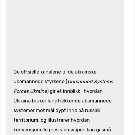
De offisielle kanalene til de ukrainske
ubemannede styrkene (
Unmanned Systems
Forces Ukraine
) gir et innblikk i hvordan
Ukraina bruker langtrekkende ubemannede
systemer mot mål dypt inne på russisk
territorium, og illustrerer hvordan
konvensjonelle presisjonsvåpen kan gi små