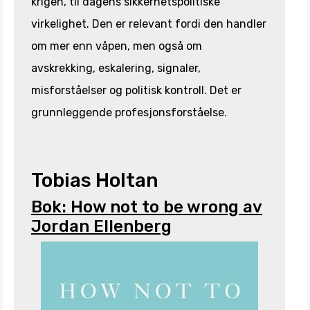
krigen, til dagens sikkerhetspolitiske
virkelighet. Den er relevant fordi den handler
om mer enn våpen, men også om
avskrekking, eskalering, signaler,
misforståelser og politisk kontroll. Det er
grunnleggende profesjonsforståelse.
Tobias Holtan
Bok: How not to be wrong av
Jordan Ellenberg