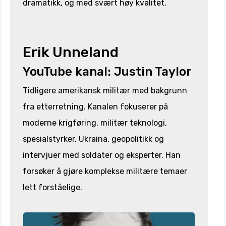
dramatikk, og med svært høy kvalitet.
Erik Unneland
YouTube kanal: Justin Taylor
Tidligere amerikansk militær med bakgrunn
fra etterretning. Kanalen fokuserer på
moderne krigføring, militær teknologi,
spesialstyrker, Ukraina, geopolitikk og
intervjuer med soldater og eksperter. Han
forsøker å gjøre komplekse militære temaer
lett forståelige.