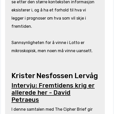
se etter den større konteksten informasjon
eksisterer i, og å ha et forhold til hva vi
legger i prognoser om hva som vil skje i
fremtiden.
Sannsynligheten for å vinne i Lotto er
mikroskopisk, men noen må vinne uansett.
Krister Nesfossen Lervåg
Intervju:
Fremtidens krig er
allerede her
-
David
Petraeus
I denne samtalen med The Cipher Brief gir