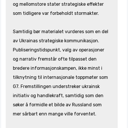
og mellomstore stater strategiske effekter
som tidligere var forbeholdt stormakter.
Samtidig bør materialet vurderes som en del
av Ukrainas strategiske kommunikasjon.
Publiseringstidspunkt, valg av operasjoner
og narrativ fremstår ofte tilpasset den
bredere informasjonskampen, ikke minst i
tilknytning til internasjonale toppmøter som
G7. Fremstillingen understreker ukrainsk
initiativ og handlekraft, samtidig som den
søker å formidle et bilde av Russland som
mer sårbart enn mange ville forventet.