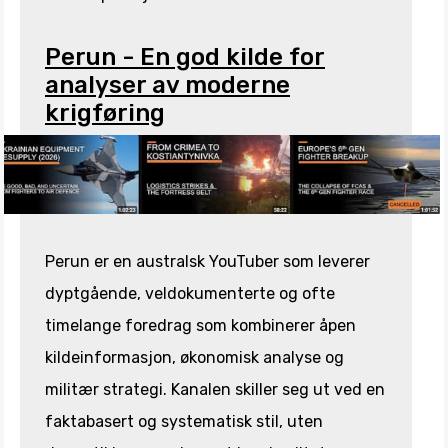
Perun - En god kilde for
analyser av moderne
krigføring
Perun er en australsk YouTuber som leverer
dyptgående, veldokumenterte og ofte
timelange foredrag som kombinerer åpen
kildeinformasjon, økonomisk analyse og
militær strategi. Kanalen skiller seg ut ved en
faktabasert og systematisk stil, uten