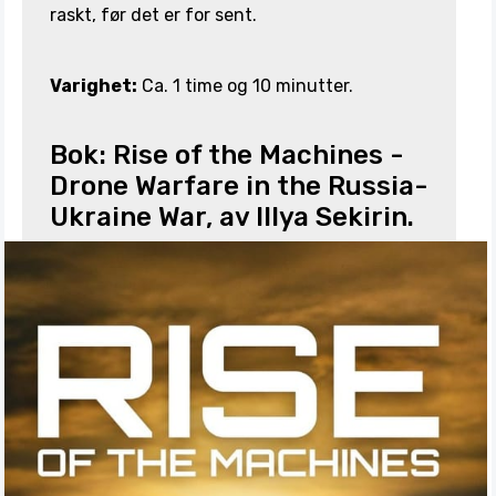
raskt, før det er for sent.
Varighet:
Ca. 1 time og 10 minutter.
Bok: Rise of the Machines -
Drone Warfare in the Russia-
Ukraine War, av Illya Sekirin.