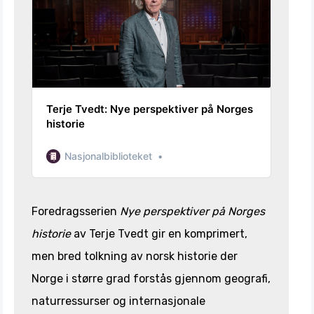
Terje Tvedt: Nye perspektiver på Norges
historie
Nasjonalbiblioteket
Foredragsserien
Nye perspektiver på Norges
historie
av Terje Tvedt gir en komprimert,
men bred tolkning av norsk historie der
Norge i større grad forstås gjennom geografi,
naturressurser og internasjonale