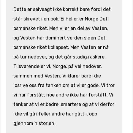
Dette er selvsagt ikke korrekt bare fordi det
står skrevet i en bok. Ei heller er Norge Det
osmanske riket. Men vi er en del av Vesten,
og Vesten har dominert verden siden Det
osmanske riket kollapset. Men Vesten er nå
på tur nedover, og det går stadig raskere.
Tilsvarende er vi, Norge, på vei nedover,
sammen med Vesten. Vi klarer bare ikke
løsrive oss fra tanken om at vi er gode. Vi tror
vi har forstått noe andre ikke har forstått. Vi
tenker at vi er bedre, smartere og at vi derfor
ikke vil gå i feller andre har gått i, opp
gjennom historien.