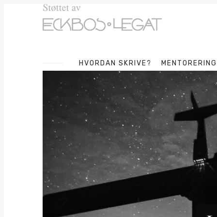
HVORDAN SKRIVE?
MENTORERING