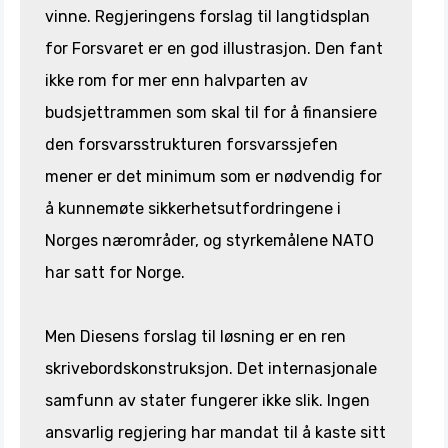
vinne. Regjeringens forslag til langtidsplan
for Forsvaret er en god illustrasjon. Den fant
ikke rom for mer enn halvparten av
budsjettrammen som skal til for å finansiere
den forsvarsstrukturen forsvarssjefen
mener er det minimum som er nødvendig for
å kunnemøte sikkerhetsutfordringene i
Norges nærområder, og styrkemålene NATO
har satt for Norge.
Men Diesens forslag til løsning er en ren
skrivebordskonstruksjon. Det internasjonale
samfunn av stater fungerer ikke slik. Ingen
ansvarlig regjering har mandat til å kaste sitt