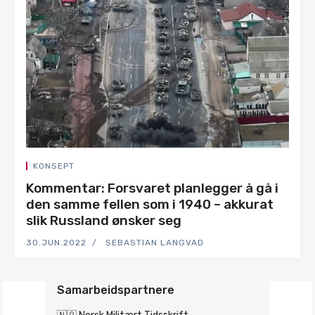
KONSEPT
Kommentar: Forsvaret planlegger å gå i
den samme fellen som i 1940 – akkurat
slik Russland ønsker seg
30.JUN.2022
SEBASTIAN LANGVAD
Samarbeidspartnere