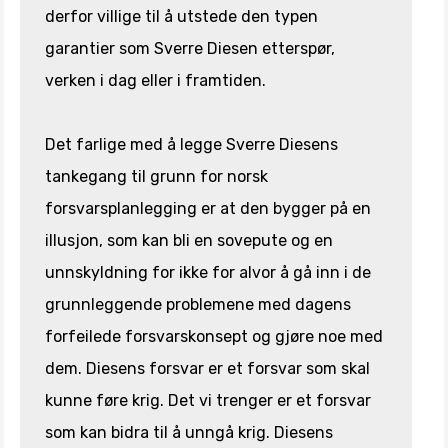
derfor villige til å utstede den typen
garantier som Sverre Diesen etterspør,
verken i dag eller i framtiden.
Det farlige med å legge Sverre Diesens
tankegang til grunn for norsk
forsvarsplanlegging er at den bygger på en
illusjon, som kan bli en sovepute og en
unnskyldning for ikke for alvor å gå inn i de
grunnleggende problemene med dagens
forfeilede forsvarskonsept og gjøre noe med
dem. Diesens forsvar er et forsvar som skal
kunne føre krig. Det vi trenger er et forsvar
som kan bidra til å unngå krig. Diesens