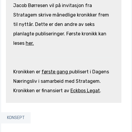
Jacob Børresen vil på invitasjon fra
Stratagem skrive månedlige kronikker frem
til nyttår. Dette er den andre av seks
planlagte publiseringer. Første kronikk kan
leses
her.
Kronikken er
første gang
publisert i Dagens
Næringsliv i samarbeid med Stratagem.
Kronikken er finansiert av
Eckbos Legat
.
KONSEPT