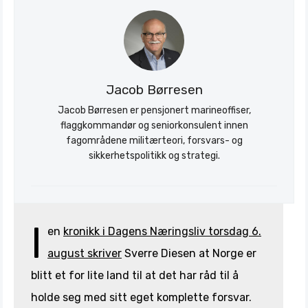
Jacob Børresen
Jacob Børresen er pensjonert marineoffiser,
flaggkommandør og seniorkonsulent innen
fagområdene militærteori, forsvars- og
sikkerhetspolitikk og strategi.
I
en
kronikk i Dagens Næringsliv torsdag 6.
august skriver
Sverre Diesen at Norge er
blitt et for lite land til at det har råd til å
holde seg med sitt eget komplette forsvar.