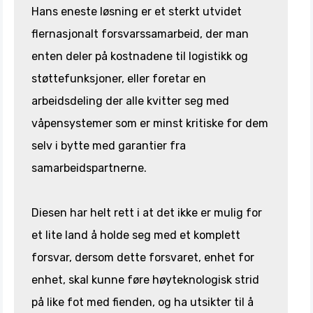
Hans eneste løsning er et sterkt utvidet
flernasjonalt forsvarssamarbeid, der man
enten deler på kostnadene til logistikk og
støttefunksjoner, eller foretar en
arbeidsdeling der alle kvitter seg med
våpensystemer som er minst kritiske for dem
selv i bytte med garantier fra
samarbeidspartnerne.
Diesen har helt rett i at det ikke er mulig for
et lite land å holde seg med et komplett
forsvar, dersom dette forsvaret, enhet for
enhet, skal kunne føre høyteknologisk strid
på like fot med fienden, og ha utsikter til å