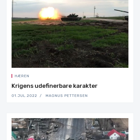
HÆREN
Krigens udefinerbare karakter
01.JUL.2022
MAGNUS PETTERSEN