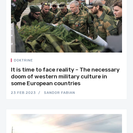
DOKTRINE
It is time to face reality – The necessary
doom of western military culture in
some European countries
23.FEB.2023
SANDOR FABIAN