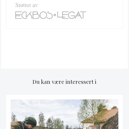
Du kan være interessert i