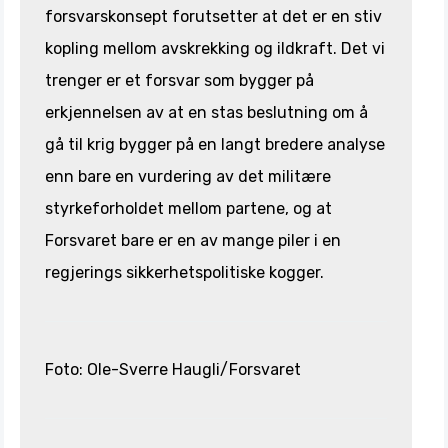
forsvarskonsept forutsetter at det er en stiv
kopling mellom avskrekking og ildkraft. Det vi
trenger er et forsvar som bygger på
erkjennelsen av at en stas beslutning om å
gå til krig bygger på en langt bredere analyse
enn bare en vurdering av det militære
styrkeforholdet mellom partene, og at
Forsvaret bare er en av mange piler i en
regjerings sikkerhetspolitiske kogger.
Foto: Ole-Sverre Haugli/Forsvaret