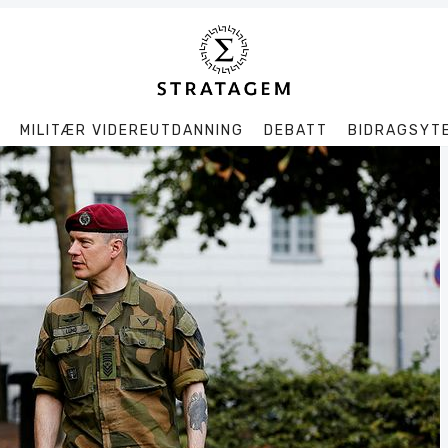
MILITÆR VIDEREUTDANNING
DEBATT
BIDRAGSYT
Søk
Stratagem