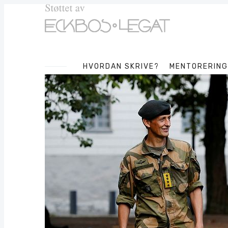
HVORDAN SKRIVE?
MENTORERING