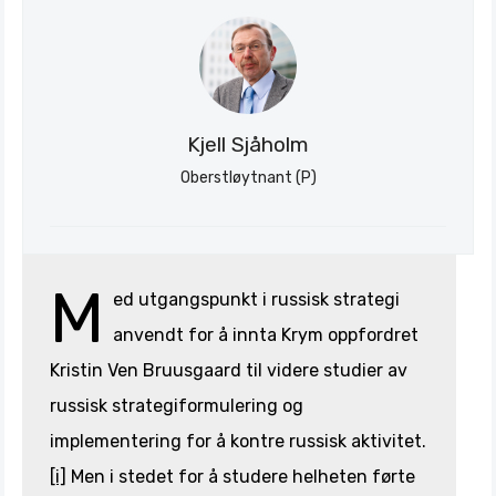
Stratagem
Kjell Sjåholm
Oberstløytnant (P)
M
ed utgangspunkt i russisk strategi
anvendt for å innta Krym oppfordret
Kristin Ven Bruusgaard til videre studier av
russisk strategiformulering og
implementering for å kontre russisk aktivitet.
[i]
Men i stedet for å studere helheten førte