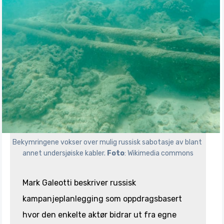
Bekymringene vokser over mulig russisk sabotasje av blant 
annet undersjøiske kabler. 
Foto
: Wikimedia commons
Mark Galeotti beskriver russisk
kampanjeplanlegging som oppdragsbasert
hvor den enkelte aktør bidrar ut fra egne