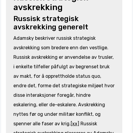
avskrekking
Russisk strategisk
avskrekking generelt
Adamsky beskriver russisk strategisk
avskrekking som bredere enn den vestlige.
Russisk avskrekking er anvendelse av trusler,
i enkelte tilfeller påfulgt av begrenset bruk
av makt, for å opprettholde status quo,
endre det, forme det strategiske miljøet hvor
disse interaksjoner foregår, hindre
eskalering, eller de-eskalere. Avskrekking
nyttes før og under militær konflikt, og
spenner alle faser av krig.
[xx]
Russisk