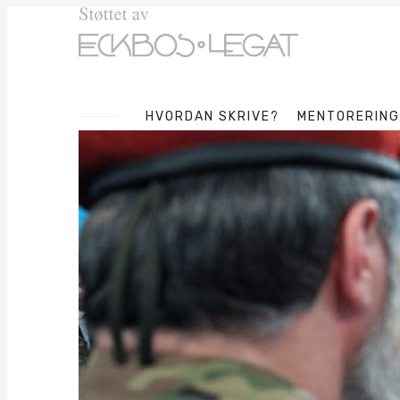
HVORDAN SKRIVE?
MENTORERING