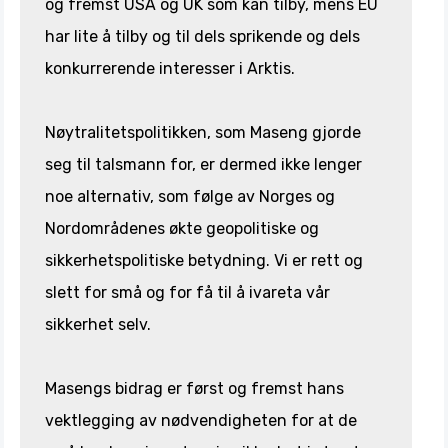
og fremst USA og UK som kan tilby, mens EU
har lite å tilby og til dels sprikende og dels
konkurrerende interesser i Arktis.
Nøytralitetspolitikken, som Maseng gjorde
seg til talsmann for, er dermed ikke lenger
noe alternativ, som følge av Norges og
Nordområdenes økte geopolitiske og
sikkerhetspolitiske betydning. Vi er rett og
slett for små og for få til å ivareta vår
sikkerhet selv.
Masengs bidrag er først og fremst hans
vektlegging av nødvendigheten for at de