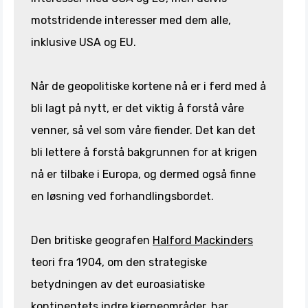
motstridende interesser med dem alle,
inklusive USA og EU.
Når de geopolitiske kortene nå er i ferd med å
bli lagt på nytt, er det viktig å forstå våre
venner, så vel som våre fiender. Det kan det
bli lettere å forstå bakgrunnen for at krigen
nå er tilbake i Europa, og dermed også finne
en løsning ved forhandlingsbordet.
Den britiske geografen
Halford Mackinders
teori fra 1904, om den strategiske
betydningen av det euroasiatiske
kontinentets indre kjerneområder, har