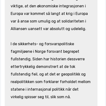
viktige, at den økonomiske integrasjonen i
Europa var kommet så langt at krig i Europa
var å anse som umulig og at solidariteten i
Alliansen uansett var absolutt og udelelig.
I de sikkerhets- og forsvarspolitiske
fagmiljøene i Norge forsvant begrepet
fullstendig. Siden har historien dessverre
ettertrykkelig demonstrert at de tok
fullstendig feil, og at det er geopolitikk og
realpolitikken som forklarer forholdet mellom
statene i internasjonal politikk når det
virkelig spisser seg til, slik som nå.