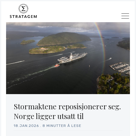
Stormaktene reposisjonerer seg.
Norge ligger utsatt til
18.JAN.2026
.
8 MINUTTER Å LESE