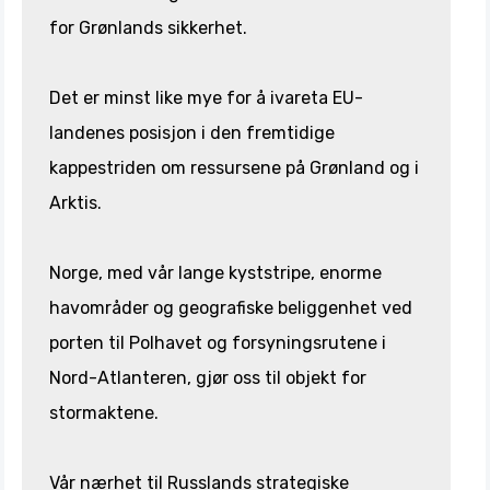
for Grønlands sikkerhet.
Det er minst like mye for å ivareta EU-
landenes posisjon i den fremtidige
kappestriden om ressursene på Grønland og i
Arktis.
Norge, med vår lange kyststripe, enorme
havområder og geografiske beliggenhet ved
porten til Polhavet og forsyningsrutene i
Nord-Atlanteren, gjør oss til objekt for
stormaktene.
Vår nærhet til Russlands strategiske