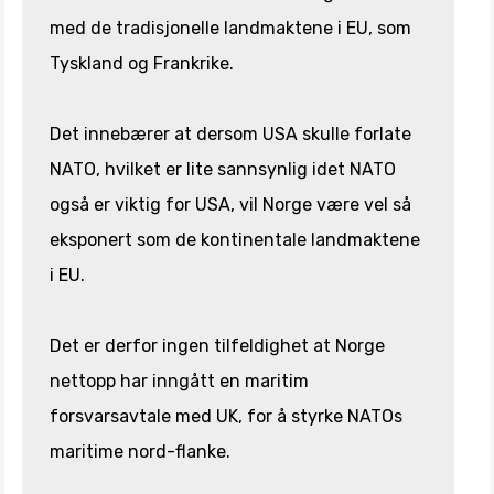
med de tradisjonelle landmaktene i EU, som
Tyskland og Frankrike.
Det innebærer at dersom USA skulle forlate
NATO, hvilket er lite sannsynlig idet NATO
også er viktig for USA, vil Norge være vel så
eksponert som de kontinentale landmaktene
i EU.
Det er derfor ingen tilfeldighet at Norge
nettopp har inngått en maritim
forsvarsavtale med UK, for å styrke NATOs
maritime nord-flanke.