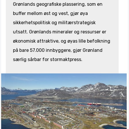
Grønlands geografiske plassering, som en
buffer mellom øst og vest, gjør øya
sikkerhetspolitisk og militærstrategisk
utsatt. Grønlands mineraler og ressurser er
økonomisk attraktive, og øyas lille befolkning
på bare 57.000 innbyggere, gjør Grønland
særlig sårbar for stormaktpress.