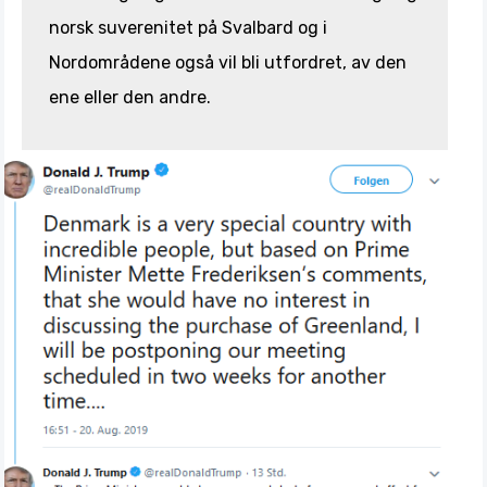
norsk suverenitet på Svalbard og i
Nordområdene også vil bli utfordret, av den
ene eller den andre.