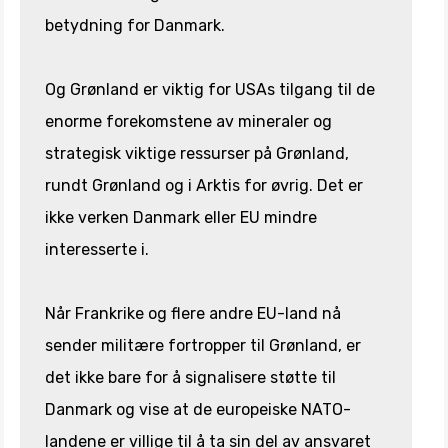
betydning for Danmark.
Og Grønland er viktig for USAs tilgang til de
enorme forekomstene av mineraler og
strategisk viktige ressurser på Grønland,
rundt Grønland og i Arktis for øvrig. Det er
ikke verken Danmark eller EU mindre
interesserte i.
Når Frankrike og flere andre EU-land nå
sender militære fortropper til Grønland, er
det ikke bare for å signalisere støtte til
Danmark og vise at de europeiske NATO-
landene er villige til å ta sin del av ansvaret