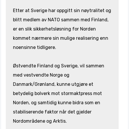
Etter at Sverige har oppgitt sin nøytralitet og
blitt medlem av NATO sammen med Finland,
er en slik sikkerhetsløsning for Norden
kommet nærmere sin mulige realisering enn
noensinne tidligere.
Østvendte Finland og Sverige, vil sammen
med vestvendte Norge og
Danmark/Grønland, kunne utgjøre et
betydelig bolverk mot stormaktpress mot
Norden, og samtidig kunne bidra som en
stabiliserende faktor når det gjelder
Nordområdene og Arktis.