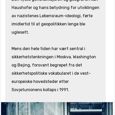
Haushofer og hans betydning for utviklingen
av nazistenes Lebensraum-ideologi, førte
imidlertid til at geopolitikken lenge ble
uglesett.
Mens den hele tiden har vært sentral i
sikkerhetstenkningen i Moskva, Washington
og Bejing, forsvant begrepet fra det
sikkerhetspolitiske vokabularet i de vest-
europeiske hovedsteder etter
Sovjetunionens kollaps i 1991.