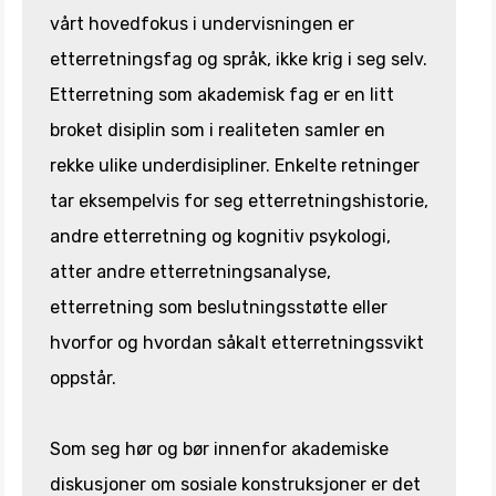
vårt hovedfokus i undervisningen er
etterretningsfag og språk, ikke krig i seg selv.
Etterretning som akademisk fag er en litt
broket disiplin som i realiteten samler en
rekke ulike underdisipliner. Enkelte retninger
tar eksempelvis for seg etterretningshistorie,
andre etterretning og kognitiv psykologi,
atter andre etterretningsanalyse,
etterretning som beslutningsstøtte eller
hvorfor og hvordan såkalt etterretningssvikt
oppstår.
Som seg hør og bør innenfor akademiske
diskusjoner om sosiale konstruksjoner er det