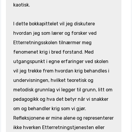
kaotisk.
I dette bokkapittelet vil jeg diskutere
hvordan jeg som lærer og forsker ved
Etterretningsskolen tilnærmer meg
fenomenet krig i bred forstand. Med
utgangspunkt i egne erfaringer ved skolen
vil jeg trekke frem hvordan krig behandles i
undervisningen, hvilket teoretisk og
metodisk grunnlag vi legger til grunn, litt om
pedagogikk og hva det betyr når vi snakker
om og behandler krig som vi gjør.
Refleksjonene er mine alene og representerer
ikke hverken Etterretningstjenesten eller