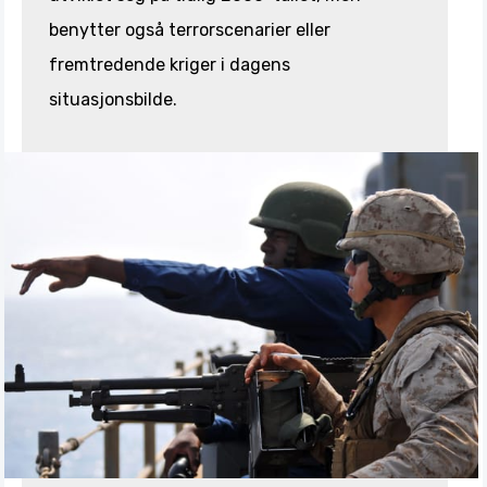
benytter også terrorscenarier eller
fremtredende kriger i dagens
situasjonsbilde.