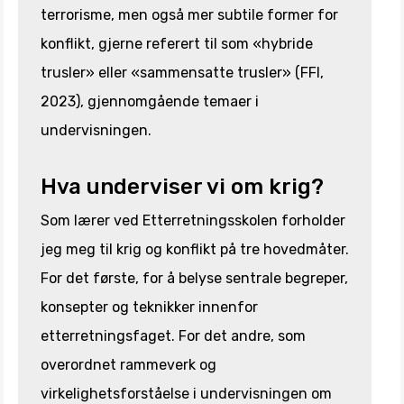
terrorisme, men også mer subtile former for
konflikt, gjerne referert til som «hybride
trusler» eller «sammensatte trusler» (FFI,
2023), gjennomgående temaer i
undervisningen.
Hva underviser vi om krig?
Som lærer ved Etterretningsskolen forholder
jeg meg til krig og konflikt på tre hovedmåter.
For det første, for å belyse sentrale begreper,
konsepter og teknikker innenfor
etterretningsfaget. For det andre, som
overordnet rammeverk og
virkelighetsforståelse i undervisningen om