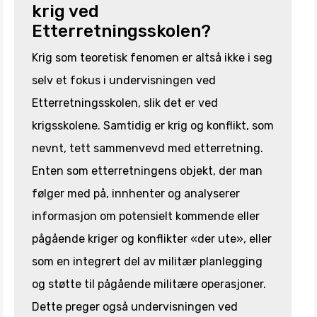
krig ved
Etterretningsskolen?
Krig som teoretisk fenomen er altså ikke i seg
selv et fokus i undervisningen ved
Etterretningsskolen, slik det er ved
krigsskolene. Samtidig er krig og konflikt, som
nevnt, tett sammenvevd med etterretning.
Enten som etterretningens objekt, der man
følger med på, innhenter og analyserer
informasjon om potensielt kommende eller
pågående kriger og konflikter «der ute», eller
som en integrert del av militær planlegging
og støtte til pågående militære operasjoner.
Dette preger også undervisningen ved