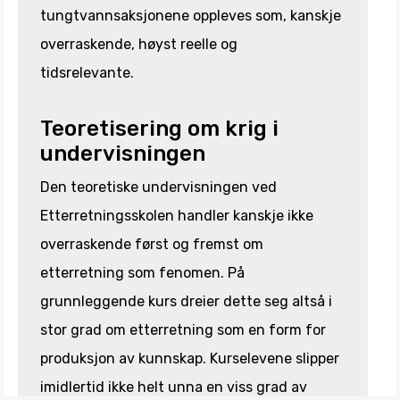
tungtvannsaksjonene oppleves som, kanskje
overraskende, høyst reelle og
tidsrelevante.
Teoretisering om krig i
undervisningen
Den teoretiske undervisningen ved
Etterretningsskolen handler kanskje ikke
overraskende først og fremst om
etterretning som fenomen. På
grunnleggende kurs dreier dette seg altså i
stor grad om etterretning som en form for
produksjon av kunnskap. Kurselevene slipper
imidlertid ikke helt unna en viss grad av