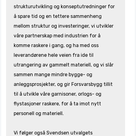
strukturutvikling og konseptutredninger for
å spare tid og en tettere sammenheng
mellom struktur og investeringer, vi utvikler
våre partnerskap med industrien for å
komme raskere i gang, og ha med oss
leverandørene hele veien fra ide til
utrangering av gammelt materiell, og vi slår
sammen mange mindre bygge- og
anleggsprosjekter, og gir Forsvarsbygg tillit
til å utvikle våre garnisoner, orlogs- og
flystasjoner raskere, for å ta imot nytt
personell og materiell.
Vi følger også Svendsen utvalgets