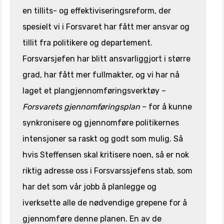
en tillits- og effektiviseringsreform, der
spesielt vi i Forsvaret har fått mer ansvar og
tillit fra politikere og departement.
Forsvarsjefen har blitt ansvarliggjort i større
grad, har fått mer fullmakter, og vi har nå
laget et plangjennomføringsverktøy –
Forsvarets gjennomføringsplan
– for å kunne
synkronisere og gjennomføre politikernes
intensjoner sa raskt og godt som mulig. Så
hvis Steffensen skal kritisere noen, så er nok
riktig adresse oss i Forsvarssjefens stab, som
har det som vår jobb å planlegge og
iverksette alle de nødvendige grepene for å
gjennomføre denne planen. En av de