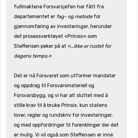
fullmaktene Forsvarsjefen har fått fra
departementet er
fag- og metode
for
gjennomføring av investeringer, herunder
det prosessverktøyet «Prinsix» som
Steffensen peker på at
«…ikke er rustet for
dagens tempo.»
Det er nå Forsvaret som utformer mandater
og oppdrag til Forsvarsmateriell og
Forsvarsbygg, og vi har alt sluttet med å
stille krav til å bruke Prinsix, kun statens
lover, regler og rundskriv for investeringer,
og med oppfordringer til forenklinger der det
er mulig. Vi vil også som Steffensen er inne