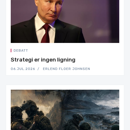
DEBATT
Strategi er ingen ligning
06.JUL.2026
ERLEND FLOER JOHNSEN