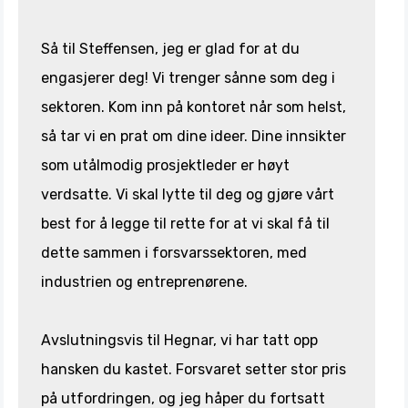
Så til Steffensen, jeg er glad for at du
engasjerer deg! Vi trenger sånne som deg i
sektoren. Kom inn på kontoret når som helst,
så tar vi en prat om dine ideer. Dine innsikter
som utålmodig prosjektleder er høyt
verdsatte. Vi skal lytte til deg og gjøre vårt
best for å legge til rette for at vi skal få til
dette sammen i forsvarssektoren, med
industrien og entreprenørene.
Avslutningsvis til Hegnar, vi har tatt opp
hansken du kastet. Forsvaret setter stor pris
på utfordringen, og jeg håper du fortsatt