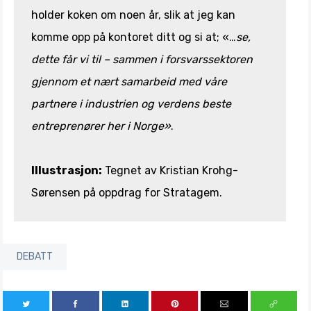
holder koken om noen år, slik at jeg kan
komme opp på kontoret ditt og si at; «…
se,
dette får vi til – sammen i forsvarssektoren
gjennom et nært samarbeid med våre
partnere i industrien og verdens beste
entreprenører her i Norge»
.
Illustrasjon:
Tegnet av Kristian Krohg-
Sørensen på oppdrag for Stratagem.
DEBATT