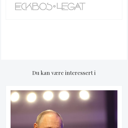
Du kan være interessert i