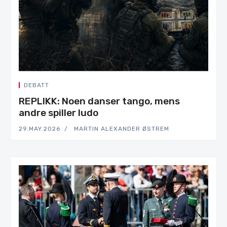
DEBATT
REPLIKK: Noen danser tango, mens
andre spiller ludo
29.MAY.2026
MARTIN ALEXANDER ØSTREM