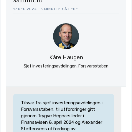
17.DEC.2024
.
5 MINUTTER Å LESE
Kåre Haugen
Sjef investeringsavdelingen, Forsvarsstaben
Tilsvar fra sjef investeringsavdelingen i
Forsvarsstaben, til utfordringer gitt
gjenom Trygve Hegnars leder i
Finansavisen 8. april 2024 og Alexander
Steffensens utfordring av