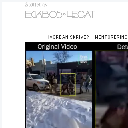
HVORDAN SKRIVE?
MENTORERING